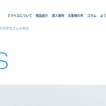
ミライエについて
商品紹介
導入事例
お客様の声
コラム
よ
の中学生さんが来社
s