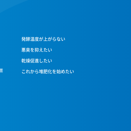
発酵温度が上がらない
悪臭を抑えたい
乾燥促進したい
置
これから堆肥化を始めたい