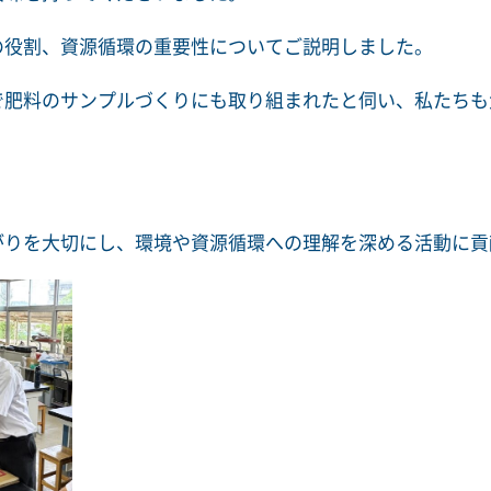
の役割、資源循環の重要性についてご説明しました。
で肥料のサンプルづくりにも取り組まれたと伺い、私たちも
がりを大切にし、環境や資源循環への理解を深める活動に貢