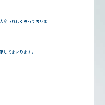
大変うれしく思っておりま
献してまいります。