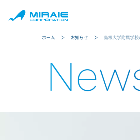
ホーム
お知らせ
島根大学附属学校
New