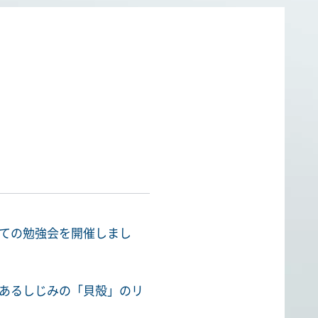
ての勉強会を開催しまし
あるしじみの「貝殻」のリ