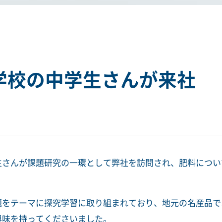
学校の中学生さんが来社
生さんが課題研究の一環として弊社を訪問され、肥料につい
題をテーマに探究学習に取り組まれており、地元の名産品で
興味を持ってくださいました。