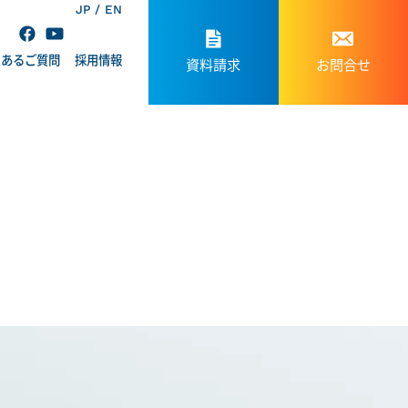
JP
EN
くあるご質問
採用情報
資料請求
お問合せ