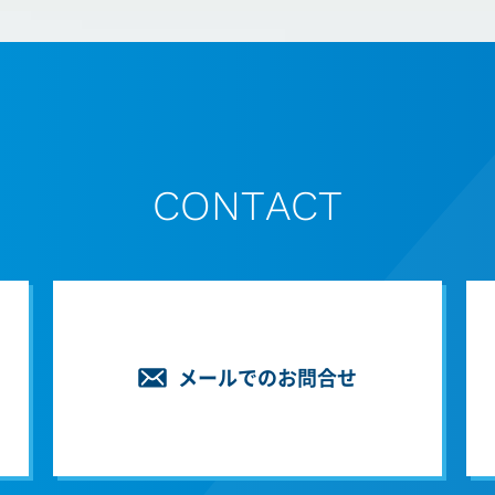
CONTACT
メールでのお問合せ