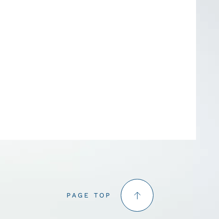
PAGE TOP