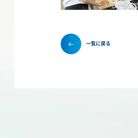
一覧に戻る