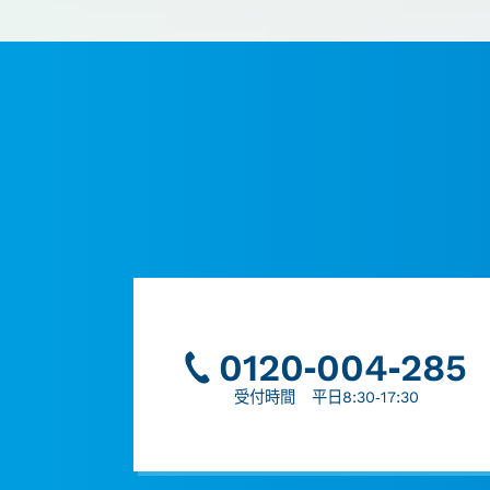
0120-004-285
受付時間 平日8:30-17:30