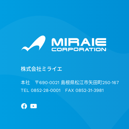
株式会社ミライエ
本社 〒690-0021 島根県松江市矢田町250-167
TEL 0852-28-0001 FAX 0852-31-3981