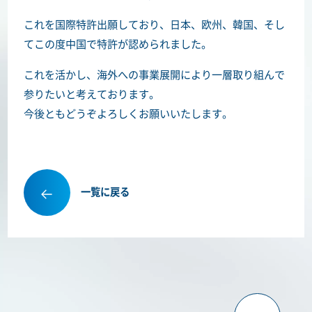
これを国際特許出願しており、日本、欧州、韓国、そし
てこの度中国で特許が認められました。
これを活かし、海外への事業展開により一層取り組んで
参りたいと考えております。
今後ともどうぞよろしくお願いいたします。
一覧に戻る