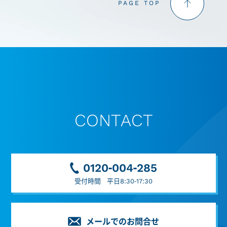
PAGE TOP
CONTACT
0120-004-285
受付時間 平日8:30-17:30
メールでのお問合せ