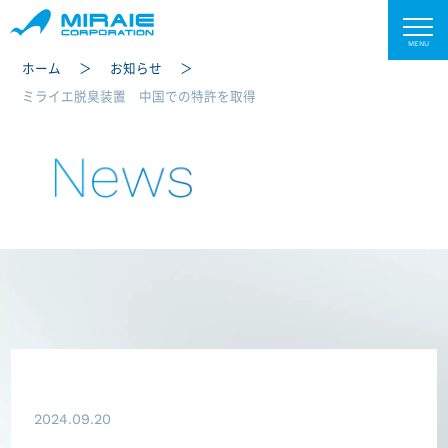
ホーム
お知らせ
ミライエ脱臭装置 中国での特許を取得
News
2024.09.20