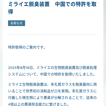
ミライエ脱臭装置 中国での特許を取
得
お知らせ
特許取得のご案内です。
2024年8月16日、ミライエの生物脱臭装置及び脱臭処理
システムについて、中国での特許を取得いたしました。
ミライエ生物脱臭装置は、多孔質ガラスを脱臭基材に用
いることで世界初の消耗品ゼロを実現。多孔質ガラスに
付着した微生物により悪臭が分解されることで、従来の
4倍以上の悪臭除去能力に繋げました。