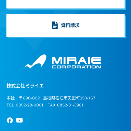
資料請求
株式会社ミライエ
本社 〒690-0021 島根県松江市矢田町250-167
TEL 0852-28-0001 FAX 0852-31-3981