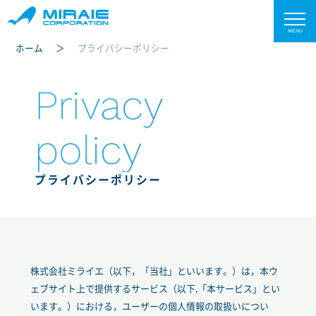
ホーム
プライバシーポリシー
Privacy
policy
プライバシーポリシー
株式会社ミライエ（以下，「当社」といいます。）は，本ウ
ェブサイト上で提供するサービス（以下,「本サービス」とい
います。）における，ユーザーの個人情報の取扱いについ