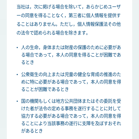
当社は，次に掲げる場合を除いて，あらかじめユーザ
ーの同意を得ることなく，第三者に個人情報を提供す
ることはありません。ただし，個人情報保護法その他
の法令で認められる場合を除きます。
人の生命，身体または財産の保護のために必要があ
る場合であって，本人の同意を得ることが困難であ
るとき
公衆衛生の向上または児童の健全な育成の推進のた
めに特に必要がある場合であって，本人の同意を得
ることが困難であるとき
国の機関もしくは地方公共団体またはその委託を受
けた者が法令の定める事務を遂行することに対して
協力する必要がある場合であって，本人の同意を得
ることにより当該事務の遂行に支障を及ぼすおそれ
があるとき