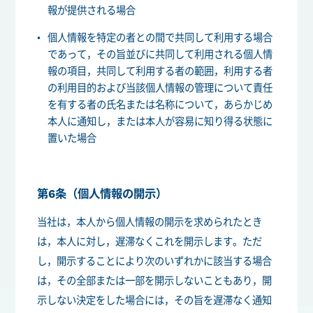
報が提供される場合
個人情報を特定の者との間で共同して利用する場合
であって，その旨並びに共同して利用される個人情
報の項目，共同して利用する者の範囲，利用する者
の利用目的および当該個人情報の管理について責任
を有する者の氏名または名称について，あらかじめ
本人に通知し，または本人が容易に知り得る状態に
置いた場合
第6条（個人情報の開示）
当社は，本人から個人情報の開示を求められたとき
は，本人に対し，遅滞なくこれを開示します。ただ
し，開示することにより次のいずれかに該当する場合
は，その全部または一部を開示しないこともあり，開
示しない決定をした場合には，その旨を遅滞なく通知