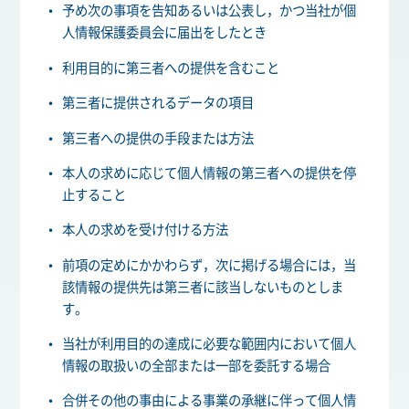
予め次の事項を告知あるいは公表し，かつ当社が個
人情報保護委員会に届出をしたとき
利用目的に第三者への提供を含むこと
第三者に提供されるデータの項目
第三者への提供の手段または方法
本人の求めに応じて個人情報の第三者への提供を停
止すること
本人の求めを受け付ける方法
前項の定めにかかわらず，次に掲げる場合には，当
該情報の提供先は第三者に該当しないものとしま
す。
当社が利用目的の達成に必要な範囲内において個人
情報の取扱いの全部または一部を委託する場合
合併その他の事由による事業の承継に伴って個人情