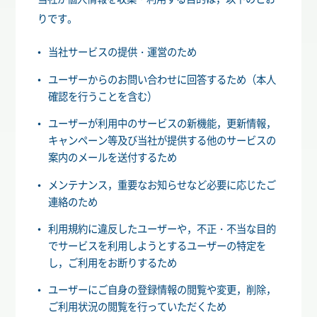
りです。
当社サービスの提供・運営のため
ユーザーからのお問い合わせに回答するため（本人
確認を行うことを含む）
ユーザーが利用中のサービスの新機能，更新情報，
キャンペーン等及び当社が提供する他のサービスの
案内のメールを送付するため
メンテナンス，重要なお知らせなど必要に応じたご
連絡のため
利用規約に違反したユーザーや，不正・不当な目的
でサービスを利用しようとするユーザーの特定を
し，ご利用をお断りするため
ユーザーにご自身の登録情報の閲覧や変更，削除，
ご利用状況の閲覧を行っていただくため