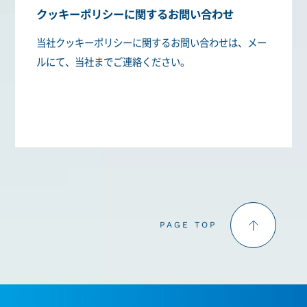
クッキーポリシーに関するお問い合わせ
当社クッキーポリシーに関するお問い合わせは、メー
ルにて、当社までご連絡ください。
PAGE TOP