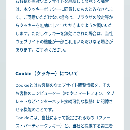
お客様が当社ウェブサイトを継続して閲覧する場合
は、本クッキーポリシーに同意したものとみなされま
す。ご同意いただけない場合は、ブラウザの設定等か
らクッキーを無効にしていただきますようお願いいた
します。ただしクッキーを無効にされた場合は、当社
ウェブサイトの機能が一部ご利用いただけなる場合が
あります。ご了承ください。
Cookie（クッキー）について
Cookieとはお客様のウェブサイト閲覧情報を、その
お客様のコンピューター（PCやスマートフォン、タブ
レットなどインターネット接続可能な機器）に記憶さ
せる機能のことです。
Cookieには、当社によって設定されるもの（ファー
ストパーティークッキー）と、当社と提携する第三者