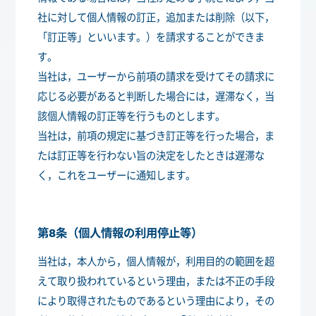
社に対して個人情報の訂正，追加または削除（以下，
「訂正等」といいます。）を請求することができま
す。
当社は，ユーザーから前項の請求を受けてその請求に
応じる必要があると判断した場合には，遅滞なく，当
該個人情報の訂正等を行うものとします。
当社は，前項の規定に基づき訂正等を行った場合，ま
たは訂正等を行わない旨の決定をしたときは遅滞な
く，これをユーザーに通知します。
第8条（個人情報の利用停止等）
当社は，本人から，個人情報が，利用目的の範囲を超
えて取り扱われているという理由，または不正の手段
により取得されたものであるという理由により，その