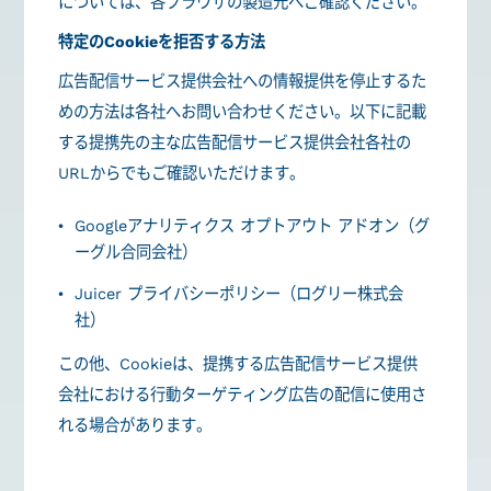
については、各ブラウザの製造元へご確認ください。
特定のCookieを拒否する方法
広告配信サービス提供会社への情報提供を停止するた
めの方法は各社へお問い合わせください。以下に記載
する提携先の主な広告配信サービス提供会社各社の
URLからでもご確認いただけます。
Googleアナリティクス オプトアウト アドオン（グ
ーグル合同会社）
Juicer プライバシーポリシー（ログリー株式会
社）
この他、Cookieは、提携する広告配信サービス提供
会社における行動ターゲティング広告の配信に使用さ
れる場合があります。