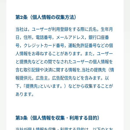
第2条（個人情報の収集方法）
当社は，ユーザーが利用登録をする際に氏名，生年月
日，住所，電話番号，メールアドレス，銀行口座番
号，クレジットカード番号，運転免許証番号などの個
人情報をお尋ねすることがあります。また，ユーザー
と提携先などとの間でなされたユーザーの個人情報を
含む取引記録や決済に関する情報を,当社の提携先（情
報提供元，広告主，広告配信先などを含みます。以
下，｢提携先｣といいます。）などから収集することが
あります。
第3条（個人情報を収集・利用する目的）
当社が個人情報を収集・利用する目的は，以下のとお