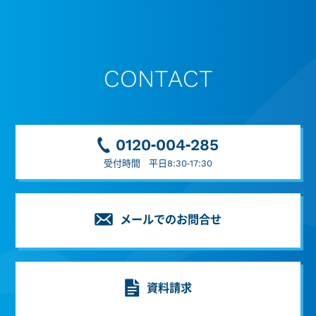
CONTACT
0120-004-285
受付時間 平日8:30-17:30
メールでのお問合せ
資料請求