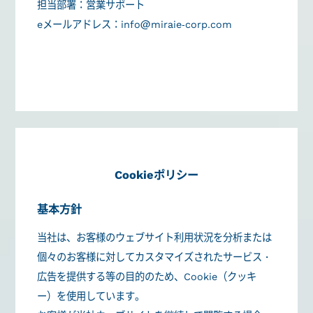
担当部署：営業サポート
eメールアドレス：info@miraie-corp.com
Cookieポリシー
基本方針
当社は、お客様のウェブサイト利用状況を分析または
個々のお客様に対してカスタマイズされたサービス・
広告を提供する等の目的のため、Cookie（クッキ
ー）を使用しています。