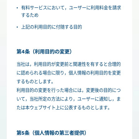
有料サービスにおいて，ユーザーに利用料金を請求
するため
上記の利用目的に付随する目的
第4条（利用目的の変更）
当社は，利用目的が変更前と関連性を有すると合理的
に認められる場合に限り，個人情報の利用目的を変更
するものとします。
利用目的の変更を行った場合には，変更後の目的につ
いて，当社所定の方法により，ユーザーに通知し，ま
たは本ウェブサイト上に公表するものとします。
第5条（個人情報の第三者提供）