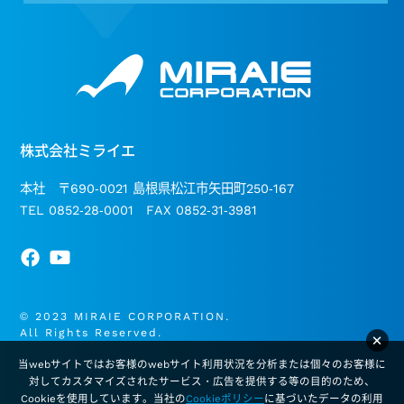
株式会社ミライエ
本社 〒690-0021 島根県松江市矢田町250-167
TEL 0852-28-0001 FAX 0852-31-3981
© 2023 MIRAIE CORPORATION.
All Rights Reserved.
×
当webサイトではお客様のwebサイト利用状況を分析または個々のお客様に
対してカスタマイズされたサービス・広告を提供する等の目的のため、
Cookieを使用しています。当社の
Cookieポリシー
に基づいたデータの利用