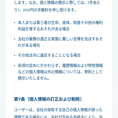
します。なお，個人情報の開示に際しては，1件あた
り1，000円の手数料を申し受けます。
本人または第三者の生命，身体，財産その他の権利
利益を害するおそれがある場合
当社の業務の適正な実施に著しい支障を及ぼすおそ
れがある場合
その他法令に違反することとなる場合
前項の定めにかかわらず，履歴情報および特性情報
などの個人情報以外の情報については，原則として
開示いたしません。
第7条（個人情報の訂正および削除）
ユーザーは，当社の保有する自己の個人情報が誤った
情報である場合には，当社が定める手続きにより，当