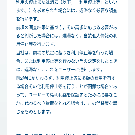
利用の停止または消去（以下，「利用停止等」といい
ます。）を求められた場合には，遅滞なく必要な調査
を行います。
前項の調査結果に基づき，その請求に応じる必要があ
ると判断した場合には，遅滞なく，当該個人情報の利
用停止等を行います。
当社は，前項の規定に基づき利用停止等を行った場
合，または利用停止等を行わない旨の決定をしたとき
は，遅滞なく，これをユーザーに通知します。
前2項にかかわらず，利用停止等に多額の費用を有す
る場合その他利用停止等を行うことが困難な場合であ
って，ユーザーの権利利益を保護するために必要なこ
れに代わるべき措置をとれる場合は，この代替策を講
じるものとします。