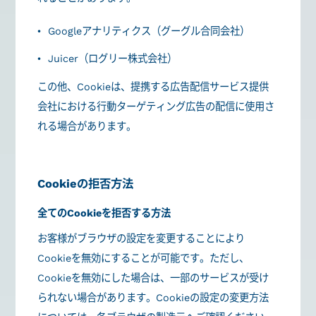
Googleアナリティクス（グーグル合同会社）
Juicer（ログリー株式会社）
この他、Cookieは、提携する広告配信サービス提供
会社における行動ターゲティング広告の配信に使用さ
れる場合があります。
Cookieの拒否方法
全てのCookieを拒否する方法
お客様がブラウザの設定を変更することにより
Cookieを無効にすることが可能です。ただし、
Cookieを無効にした場合は、一部のサービスが受け
られない場合があります。Cookieの設定の変更方法