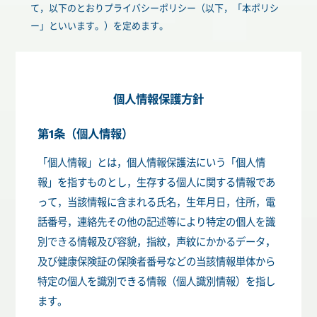
て，以下のとおりプライバシーポリシー（以下，「本ポリシ
ー」といいます。）を定めます。
個人情報保護方針
第1条（個人情報）
「個人情報」とは，個人情報保護法にいう「個人情
報」を指すものとし，生存する個人に関する情報であ
って，当該情報に含まれる氏名，生年月日，住所，電
話番号，連絡先その他の記述等により特定の個人を識
別できる情報及び容貌，指紋，声紋にかかるデータ，
及び健康保険証の保険者番号などの当該情報単体から
特定の個人を識別できる情報（個人識別情報）を指し
ます。