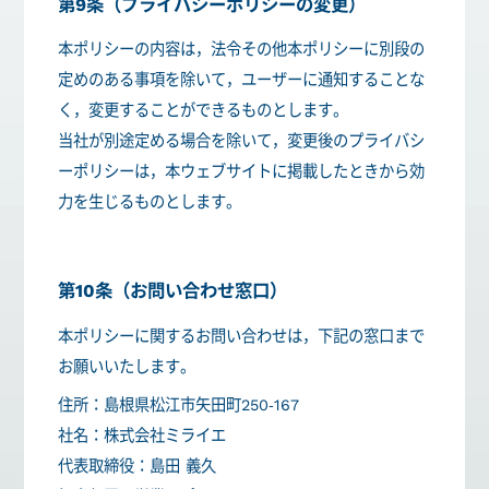
第9条（プライバシーポリシーの変更）
本ポリシーの内容は，法令その他本ポリシーに別段の
定めのある事項を除いて，ユーザーに通知することな
く，変更することができるものとします。
当社が別途定める場合を除いて，変更後のプライバシ
ーポリシーは，本ウェブサイトに掲載したときから効
力を生じるものとします。
第10条（お問い合わせ窓口）
本ポリシーに関するお問い合わせは，下記の窓口まで
お願いいたします。
住所：島根県松江市矢田町250-167
社名：株式会社ミライエ
代表取締役：島田 義久