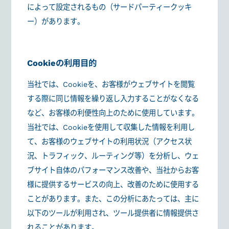
によって設定されるもの（サードパーティークッキ
ー）があります。
Cookieの利用目的
当社では、Cookieを、お客様がウェブサイトを閲覧
する際に同じ情報を繰り返し入力することがなくなる
など、お客様の利便性向上のために使用しています。
当社では、Cookieを使用して収集した情報を利用し
て、お客様のウェブサイトの利用状況（アクセス状
況、トラフィック、ルーティング等）を分析し、ウェ
ブサイト自体のパフォーマンス改善や、当社からお客
様に提供するサービスの向上、改善のために使用する
ことがあります。また、この分析にあたっては、主に
以下のツールが利用され、ツール提供者に情報提供さ
れることがあります。