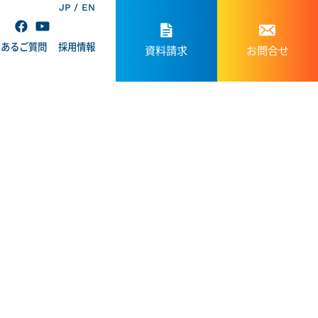
JP
EN
くあるご質問
採用情報
資料請求
お問合せ