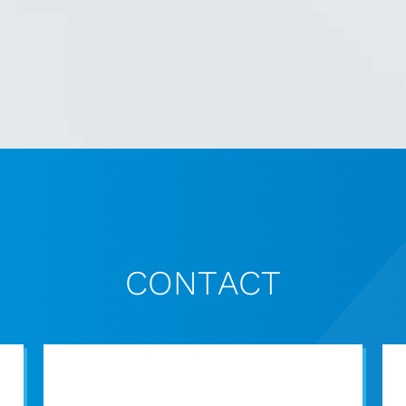
CONTACT