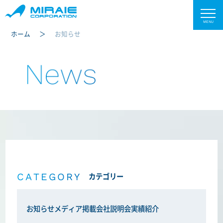
ホーム
お知らせ
News
CATEGORY
カテゴリー
お知らせ
メディア掲載
会社説明会
実績紹介