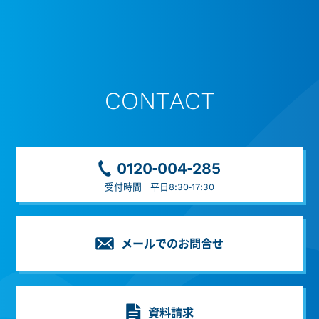
CONTACT
0120-004-285
受付時間 平日8:30-17:30
メールでのお問合せ
資料請求