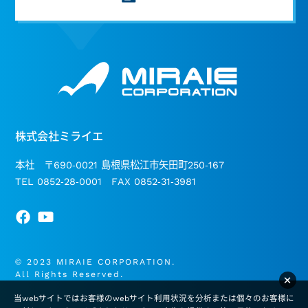
株式会社ミライエ
本社 〒690-0021 島根県松江市矢田町250-167
TEL 0852-28-0001 FAX 0852-31-3981
© 2023 MIRAIE CORPORATION.
All Rights Reserved.
×
当webサイトではお客様のwebサイト利用状況を分析または個々のお客様に