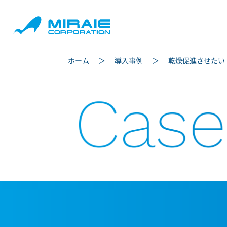
ホーム
導入事例
乾燥促進させたい
Case