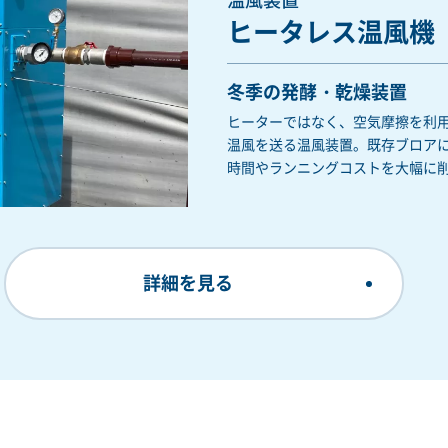
温風装置
ヒータレス温風機
冬季の発酵・乾燥装置
ヒーターではなく、空気摩擦を利用
温風を送る温風装置。既存ブロア
時間やランニングコストを大幅に
詳細を見る