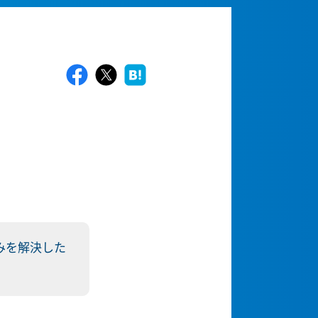
みを解決した