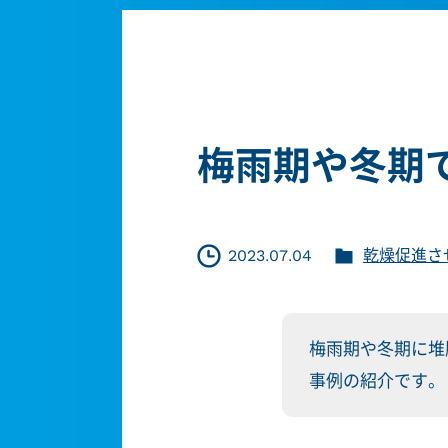
梅雨期や冬期
2023.07.04
乾燥促進さ
梅雨期や冬期に堆
事例の紹介です。