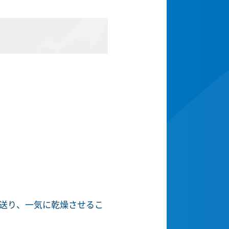
送り、一気に乾燥させるこ