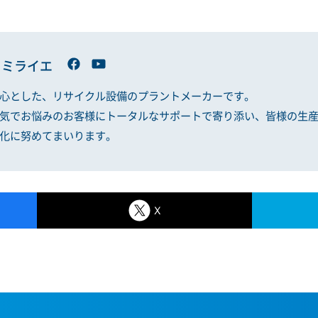
 ミライエ
心とした、リサイクル設備のプラントメーカーです。
気でお悩みのお客様にトータルなサポートで寄り添い、皆様の生
化に努めてまいります。
X