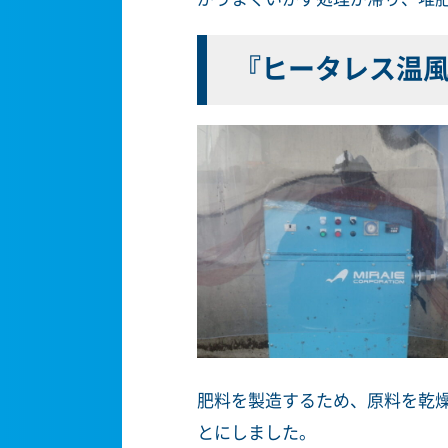
『ヒータレス温
肥料を製造するため、原料を乾
とにしました。