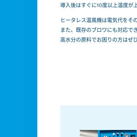
導入後はすぐに10度以上温度が
ヒータレス温風機は電気代をそ
また、既存のブロワにも対応で
高水分の原料でお困りの方はぜ