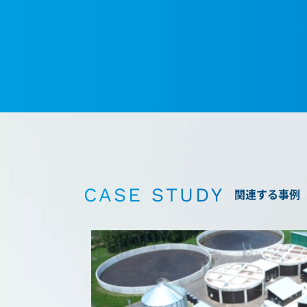
CASE STUDY
関連する事例