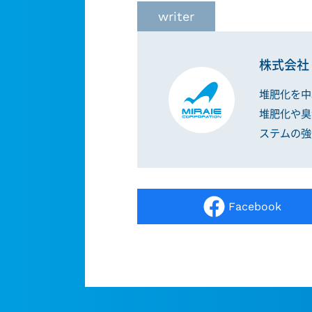
writer
株式会社
堆肥化を中
堆肥化や臭
ステムの強
Facebook