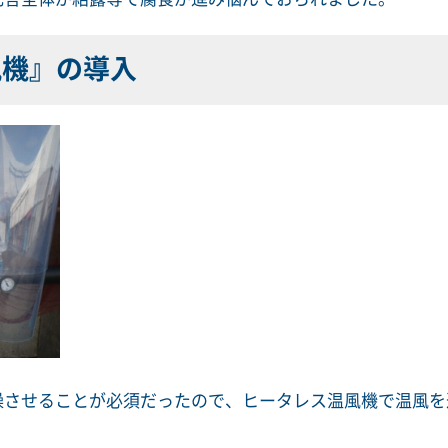
風機』の導入
燥させることが必須だったので、ヒータレス温風機で温風を