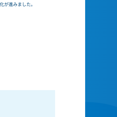
肥化が進みました。