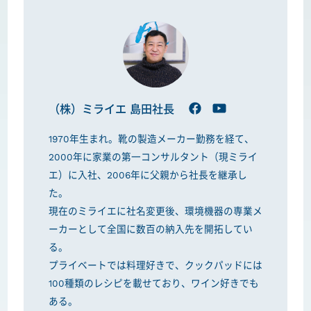
（株）ミライエ 島田社長
1970年生まれ。靴の製造メーカー勤務を経て、
2000年に家業の第一コンサルタント（現ミライ
エ）に入社、2006年に父親から社長を継承し
た。
現在のミライエに社名変更後、環境機器の専業メ
ーカーとして全国に数百の納入先を開拓してい
る。
プライベートでは料理好きで、クックパッドには
100種類のレシピを載せており、ワイン好きでも
ある。