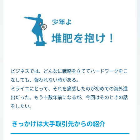
ビジネスでは、どんなに戦略を立ててハードワークをこ
なしても、報われない時がある。
ミライエにとって、それを痛感したのが初めての海外進
出だった。もう十数年前になるが、今回はそのときの話
をしたい。
きっかけは大手取引先からの紹介