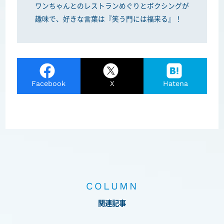
ワンちゃんとのレストランめぐりとボクシングが
趣味で、好きな言葉は『笑う門には福来る』！
Facebook
X
Hatena
COLUMN
関連記事