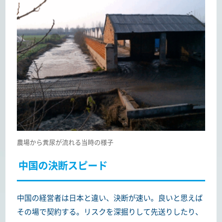
農場から糞尿が流れる当時の様子
中国の決断スピード
中国の経営者は日本と違い、決断が速い。良いと思えば
その場で契約する。リスクを深掘りして先送りしたり、