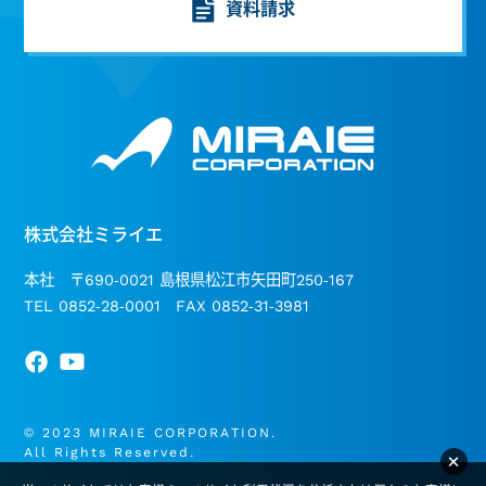
資料請求
株式会社ミライエ
本社 〒690-0021 島根県松江市矢田町250-167
TEL 0852-28-0001 FAX 0852-31-3981
© 2023 MIRAIE CORPORATION.
All Rights Reserved.
×