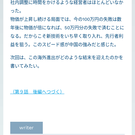
社内調整に時間をかけるような経営者はほとんどいなか
った。
物価が上昇し続ける局面では、今の100万円の失敗は数
年後に物価が倍になれば、50万円分の失敗で済むことに
なる。だからこそ新技術をいち早く取り入れ、先行者利
益を狙う。このスピード感が中国の強みだと感じた。
次回は、この海外進出がどのような結末を迎えたのかを
書いてみたい。
（第９話 後編へつづく）
writer