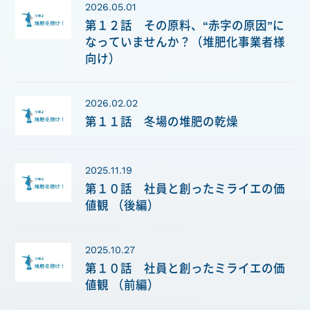
2026.05.01
第１２話 その原料、“赤字の原因”に
なっていませんか？（堆肥化事業者様
向け）
2026.02.02
第１１話 冬場の堆肥の乾燥
2025.11.19
第１０話 社員と創ったミライエの価
値観 （後編）
2025.10.27
第１０話 社員と創ったミライエの価
値観 （前編）