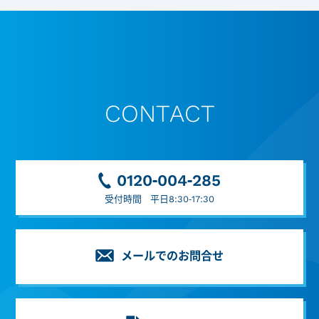
CONTACT
0120-004-285
受付時間 平日8:30-17:30
メールでのお問合せ