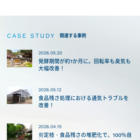
CASE STUDY
関連する事例
2026.05.20
発酵期間が約1か月に。回転率も臭気も
大幅改善！
2026.05.12
食品残さ処理における通気トラブルを
改善！
2026.04.15
剪定枝・食品残さの堆肥化で、100％自