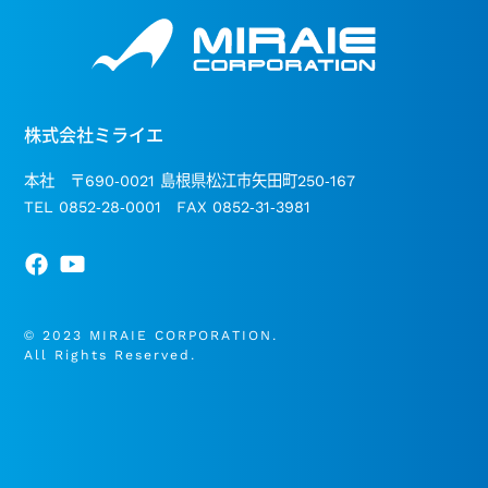
株式会社ミライエ
本社 〒690-0021 島根県松江市矢田町250-167
TEL 0852-28-0001 FAX 0852-31-3981
© 2023 MIRAIE CORPORATION.
All Rights Reserved.