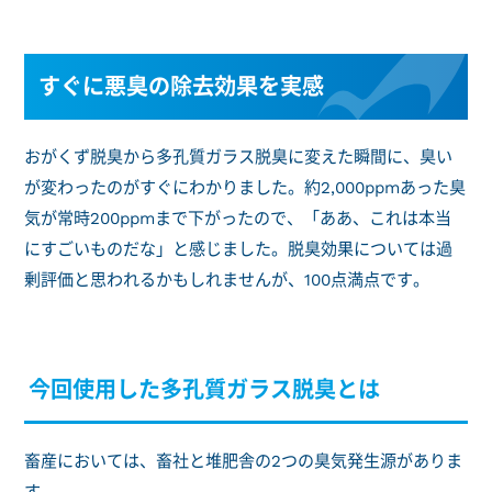
すぐに悪臭の除去効果を実感
おがくず脱臭から多孔質ガラス脱臭に変えた瞬間に、臭い
が変わったのがすぐにわかりました。約2,000ppmあった臭
気が常時200ppmまで下がったので、「ああ、これは本当
にすごいものだな」と感じました。脱臭効果については過
剰評価と思われるかもしれませんが、100点満点です。
今回使用した多孔質ガラス脱臭とは
畜産においては、畜社と堆肥舎の2つの臭気発生源がありま