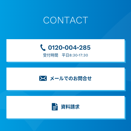
CONTACT
0120-004-285
受付時間 平日8:30-17:30
メールでのお問合せ
資料請求