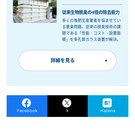
従来生物脱臭の4倍の除去能力
多くの堆肥生産業者を悩ませてい
る悪臭問題。従来の脱臭技術の課
題である「性能・コスト・設置面
積」を多孔質ガラス装置が解決。
詳細を見る
Facebook
X
Hatena