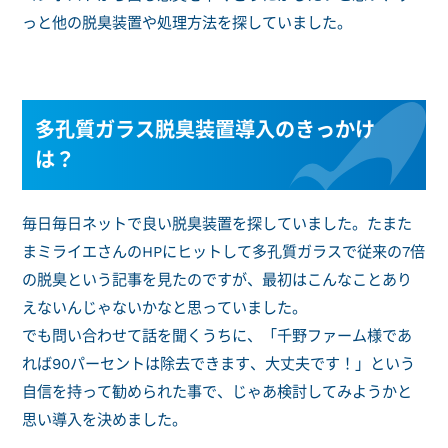
っと他の脱臭装置や処理方法を探していました。
多孔質ガラス脱臭装置導入のきっかけ
は？
毎日毎日ネットで良い脱臭装置を探していました。たまた
まミライエさんのHPにヒットして多孔質ガラスで従来の7倍
の脱臭という記事を見たのですが、最初はこんなことあり
えないんじゃないかなと思っていました。
でも問い合わせて話を聞くうちに、「千野ファーム様であ
れば90パーセントは除去できます、大丈夫です！」という
自信を持って勧められた事で、じゃあ検討してみようかと
思い導入を決めました。