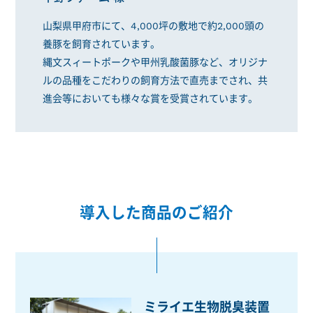
山梨県甲府市にて、4,000坪の敷地で約2,000頭の
養豚を飼育されています。
縄文スィートポークや甲州乳酸菌豚など、オリジナ
ルの品種をこだわりの飼育方法で直売までされ、共
進会等においても様々な賞を受賞されています。
導入した商品のご紹介
ミライエ生物脱臭装置