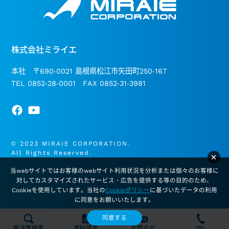
株式会社ミライエ
本社 〒690-0021 島根県松江市矢田町250-167
TEL 0852-28-0001 FAX 0852-31-3981
© 2023 MIRAIE CORPORATION.
All Rights Reserved.
×
当webサイトではお客様のwebサイト利用状況を分析または個々のお客様に
対してカスタマイズされたサービス・広告を提供する等の目的のため、
Cookieを使用しています。当社の
Cookieポリシー
に基づいたデータの利用
に同意をお願いいたします。
同意する
解決策検索
資料請求
お問合せ
TEL