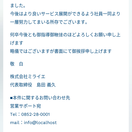
ました。
今後はより良いサービス展開ができるよう社員一同より
一層努力してまいる所存でございます。
何卒今後とも御指導御鞭撻のほどよろしくお願い申し上
げます
略儀ではございますが書面にて御挨拶申し上げます
敬 白
株式会社ミライエ
代表取締役 島田 義久
■本件に関するお問い合わせ先
営業サポート宛
Tel：0852-28-0001
mail：info@localhost