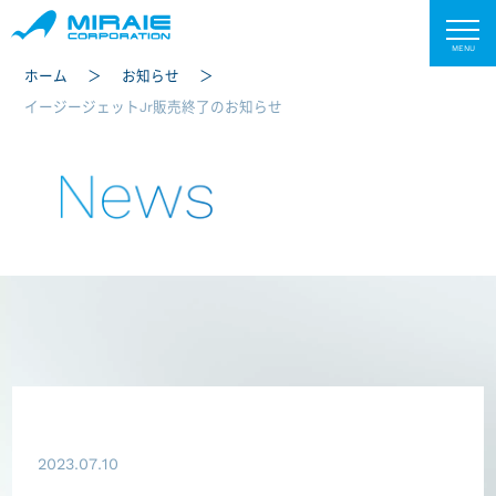
ホーム
お知らせ
イージージェットJr販売終了のお知らせ
News
2023.07.10