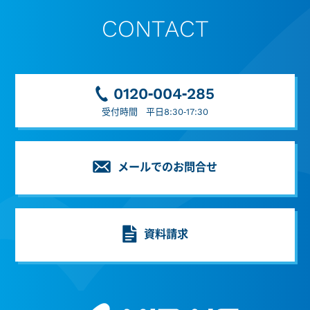
CONTACT
0120-004-285
受付時間 平日8:30-17:30
メールでのお問合せ
資料請求