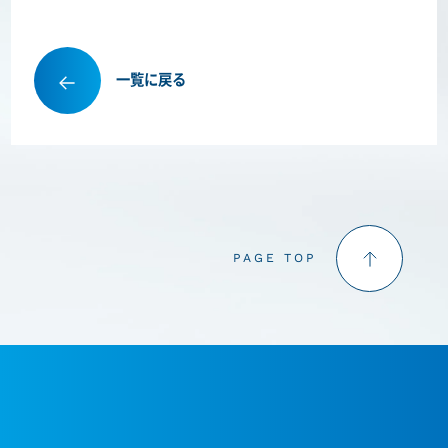
一覧に戻る
PAGE TOP