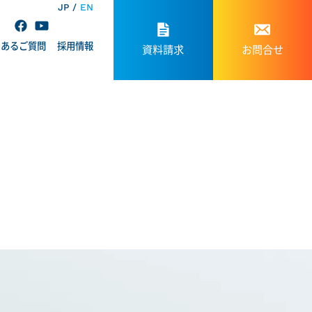
JP
EN
くあるご質問
採用情報
資料請求
お問合せ