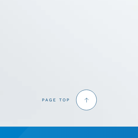
PAGE TOP