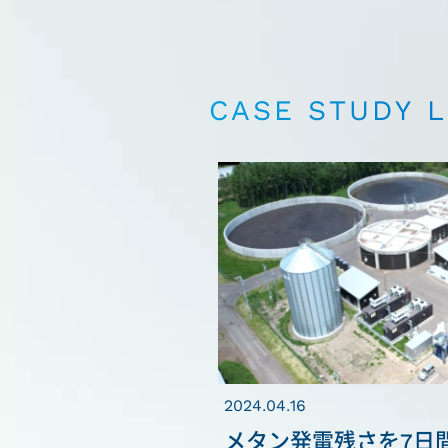
CASE STUDY L
2024.04.16
メタン発電残さを7日