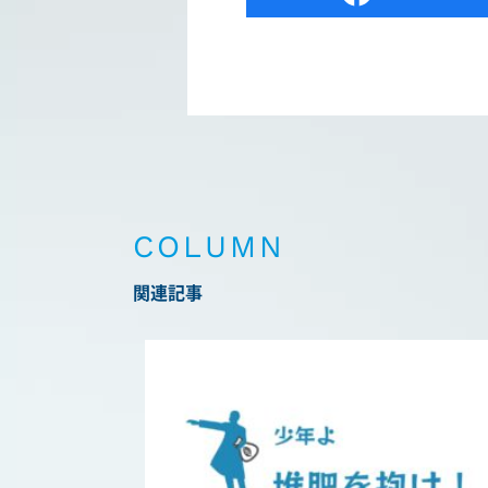
COLUMN
関連記事