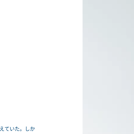
えていた。しか