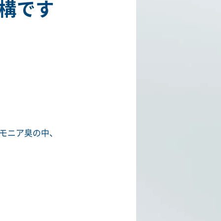
構です
モニア臭の中、