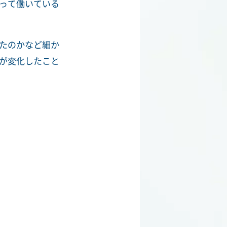
って働いている
たのかなど細か
が変化したこと