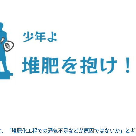
は、「堆肥化工程での通気不足などが原因ではないか」と考