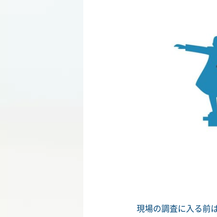
現場の調査に入る前