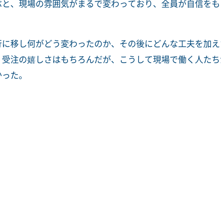
ぶと、現場の雰囲気がまるで変わっており、全員が自信をも
行に移し何がどう変わったのか、その後にどんな工夫を加え
。受注の嬉しさはもちろんだが、こうして現場で働く人たち
かった。