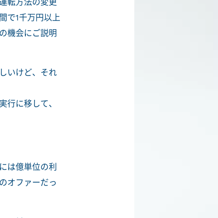
運転方法の変更
間で1千万円以上
の機会にご説明
しいけど、それ
実行に移して、
には億単位の利
のオファーだっ